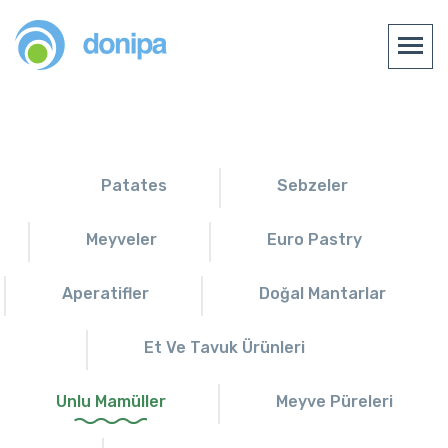
Patates
Sebzeler
Meyveler
Euro Pastry
Aperatifler
Doğal Mantarlar
Et Ve Tavuk Ürünleri
Unlu Mamüller
Meyve Püreleri