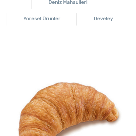
Deniz Mahsulleri
Yöresel Ürünler
Develey